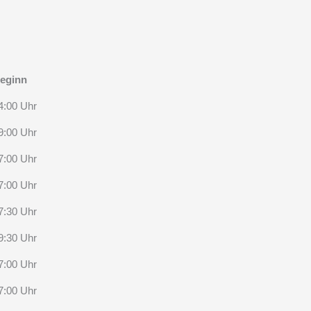
eginn
4:00 Uhr
9:00 Uhr
7:00 Uhr
7:00 Uhr
7:30 Uhr
9:30 Uhr
7:00 Uhr
7:00 Uhr