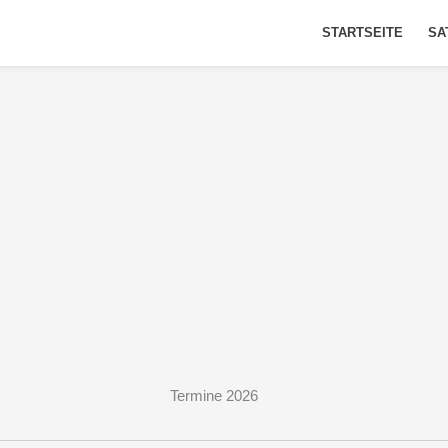
STARTSEITE
SA
Termine 2026