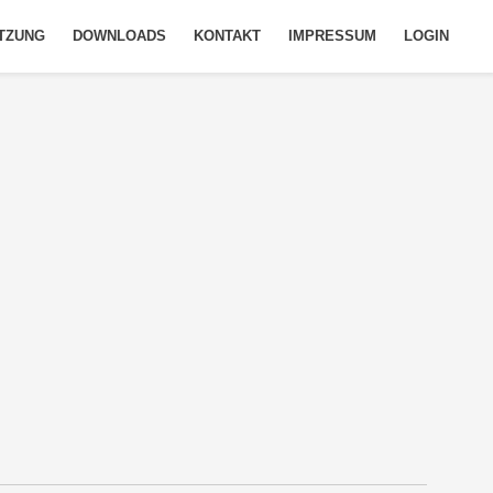
TZUNG
DOWNLOADS
KONTAKT
IMPRESSUM
LOGIN