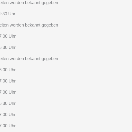
eiten werden bekannt gegeben
1:30 Uhr
eiten werden bekannt gegeben
7:00 Uhr
6:30 Uhr
eiten werden bekannt gegeben
6:00 Uhr
7:00 Uhr
7:00 Uhr
6:30 Uhr
7:00 Uhr
7:00 Uhr