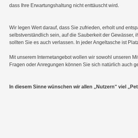
dass Ihre Erwartungshaltung nicht enttäuscht wird.
Wir legen Wert darauf, dass Sie zufrieden, erholt und entsp
selbstverständlich sein, auf die Sauberkeit der Gewässer,
sollten Sie es auch verlassen. In jeder Angeltasche ist Platz
Mit unserem Internetangebot wollen wir sowohl unseren Mit
Fragen oder Anregungen können Sie sich natürlich auch g
In diesem Sinne wünschen wir allen „Nutzern“ viel „Petr