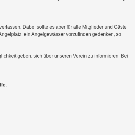
verlassen. Dabei sollte es aber für alle Mitglieder und Gäste
n Angelplatz, ein Angelgewässer vorzufinden gedenken, so
ichkeit geben, sich über unseren Verein zu informieren. Bei
fe.