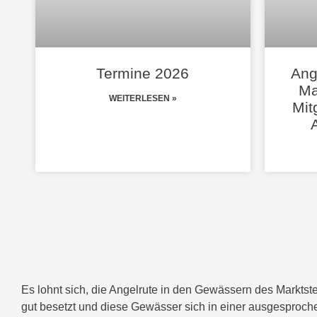
Termine 2026
Ang
Ma
WEITERLESEN »
Mit
Es lohnt sich, die Angelrute in den Gewässern des Marktste
gut besetzt und diese Gewässer sich in einer ausgesproche