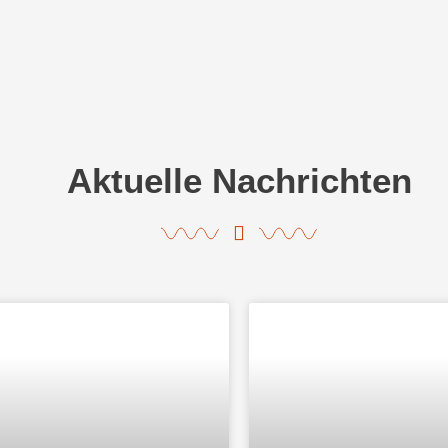
Aktuelle Nachrichten